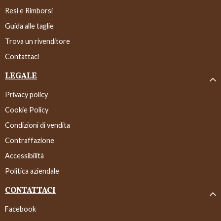
Resi e Rimborsi
Guida alle taglie
Trova un rivenditore
Contattaci
LEGALE
Privacy policy
Cookie Policy
Condizioni di vendita
Contraffazione
Accessibilità
Politica aziendale
CONTATTACI
Facebook