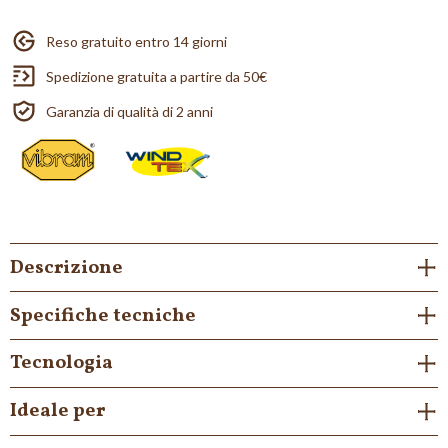
Reso gratuito entro 14 giorni
Spedizione gratuita a partire da 50€
Garanzia di qualità di 2 anni
Descrizione
Specifiche tecniche
Tecnologia
Ideale per