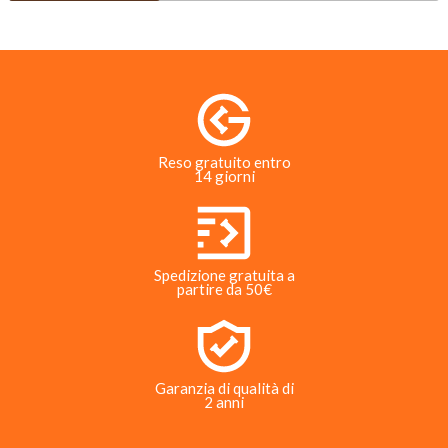
Reso gratuito entro
14 giorni
Spedizione gratuita a
partire da 50€
Garanzia di qualità di
2 anni