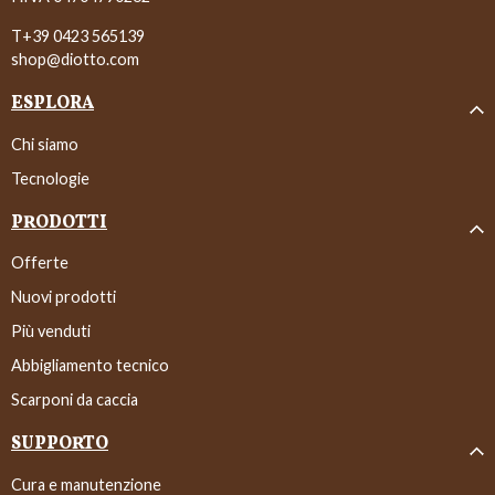
T+39 0423 565139
shop@diotto.com
ESPLORA
Chi siamo
Tecnologie
PRODOTTI
Offerte
Nuovi prodotti
Più venduti
Abbigliamento tecnico
Scarponi da caccia
SUPPORTO
Cura e manutenzione