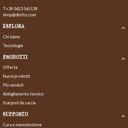
T+39 0423 565139
shop@diotto.com
ESPLORA
Chi siamo
Tecnologie
PRODOTTI
Offerte
Nuovi prodotti
Più venduti
Abbigliamento tecnico
Scarponi da caccia
SUPPORTO
Cura e manutenzione