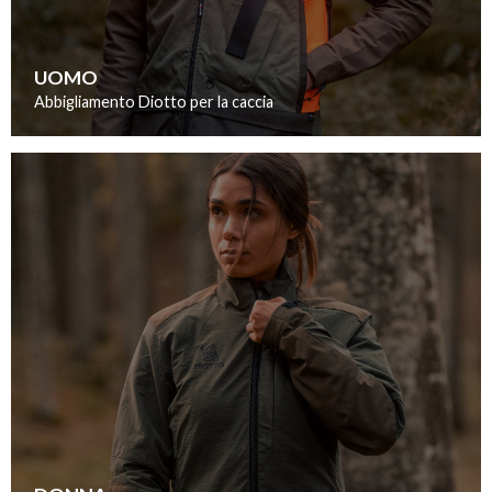
UOMO
Abbigliamento Diotto per la caccia