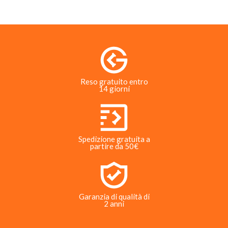
Reso gratuito entro
14 giorni
Spedizione gratuita a
partire da 50€
Garanzia di qualità di
2 anni