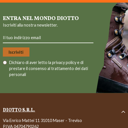
ENTRA NEL MONDO DIOTTO
Iscriviti alla nostra newsletter.
Dichiaro di aver letto la
privacy policy
e di
prestare il consenso al trattamento dei dati
personali
DIOTTO S.R.L.
Via Enrico Mattei 11 31010 Maser - Treviso
P.IVA 04704790262