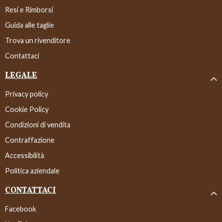
Resi e Rimborsi
Guida alle taglie
Trova un rivenditore
Contattaci
LEGALE
Privacy policy
Cookie Policy
Condizioni di vendita
Contraffazione
Accessibilità
Politica aziendale
CONTATTACI
Facebook