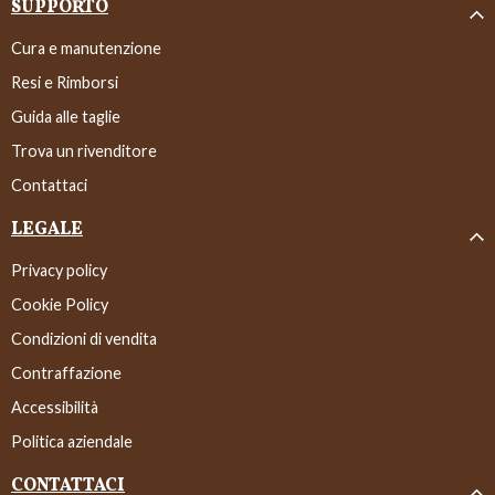
SUPPORTO
Cura e manutenzione
Resi e Rimborsi
Guida alle taglie
Trova un rivenditore
Contattaci
LEGALE
Privacy policy
Cookie Policy
Condizioni di vendita
Contraffazione
Accessibilità
Politica aziendale
CONTATTACI