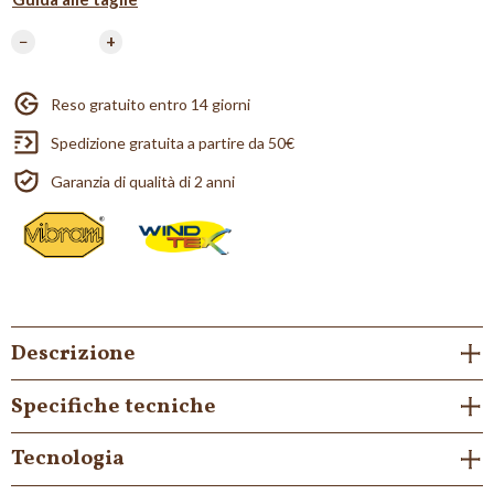
−
+
Reso gratuito entro 14 giorni
Spedizione gratuita a partire da 50€
Garanzia di qualità di 2 anni
Descrizione
Specifiche tecniche
Tecnologia