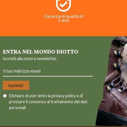
Garanzia di qualità di
2 anni
ENTRA NEL MONDO DIOTTO
Iscriviti alla nostra newsletter.
Dichiaro di aver letto la
privacy policy
e di
prestare il consenso al trattamento dei dati
personali