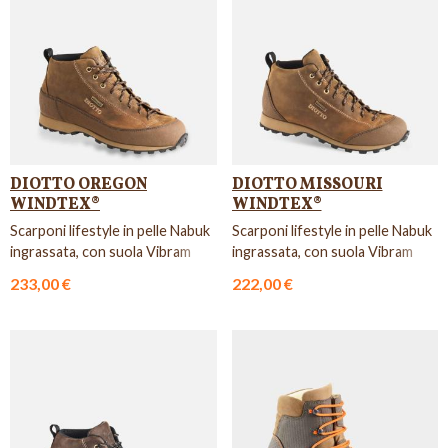
DIOTTO OREGON
DIOTTO MISSOURI
WINDTEX®
WINDTEX®
Scarponi lifestyle in pelle Nabuk
Scarponi lifestyle in pelle Nabuk
ingrassata, con suola Vibram
ingrassata, con suola Vibram
Zagama.
Zagama.
233,00 €
222,00 €