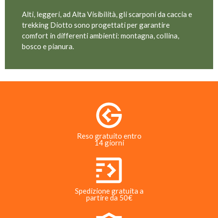
Alti, leggeri, ad Alta Visibilità, gli scarponi da caccia e
trekking Diotto sono progettati per garantire
comfort in differenti ambienti: montagna, collina,
bosco e pianura.
Reso gratuito entro
14 giorni
Spedizione gratuita a
partire da 50€