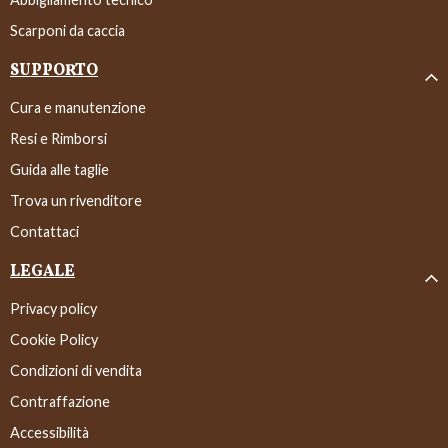
Scarponi da caccia
SUPPORTO
Cura e manutenzione
Resi e Rimborsi
Guida alle taglie
Trova un rivenditore
Contattaci
LEGALE
Privacy policy
Cookie Policy
Condizioni di vendita
Contraffazione
Accessibilità