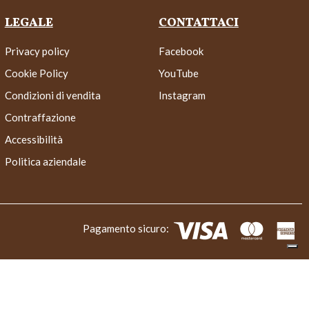
LEGALE
CONTATTACI
Privacy policy
Facebook
Cookie Policy
YouTube
Condizioni di vendita
Instagram
Contraffazione
Accessibilità
Politica aziendale
Pagamento sicuro: