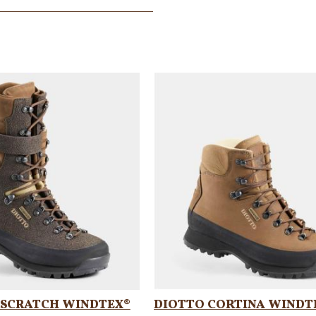
-SCRATCH WINDTEX®
DIOTTO CORTINA WINDT