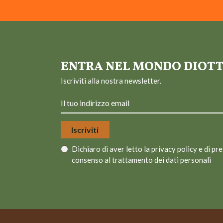
ENTRA NEL MONDO DIOT
Iscriviti alla nostra newsletter.
Dichiaro di aver letto la
privacy policy
e di pre
consenso al trattamento dei dati personali