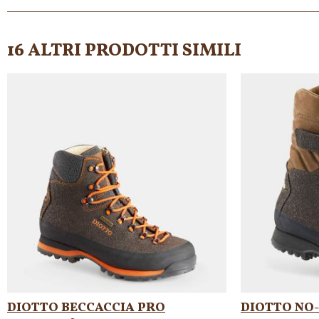
16 ALTRI PRODOTTI SIMILI
DIOTTO BECCACCIA PRO
DIOTTO NO