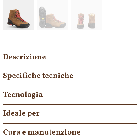
Descrizione
Specifiche tecniche
Tecnologia
Ideale per
Cura e manutenzione