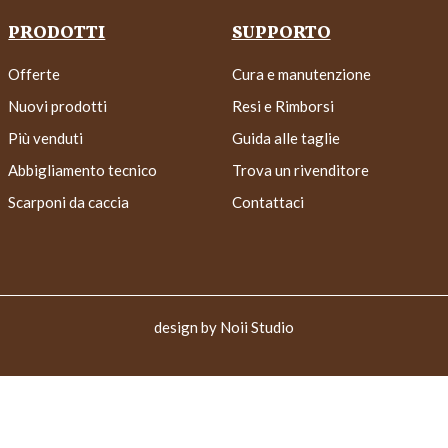
PRODOTTI
SUPPORTO
Offerte
Cura e manutenzione
Nuovi prodotti
Resi e Rimborsi
Più venduti
Guida alle taglie
Abbigliamento tecnico
Trova un rivenditore
Scarponi da caccia
Contattaci
design by
Noii Studio