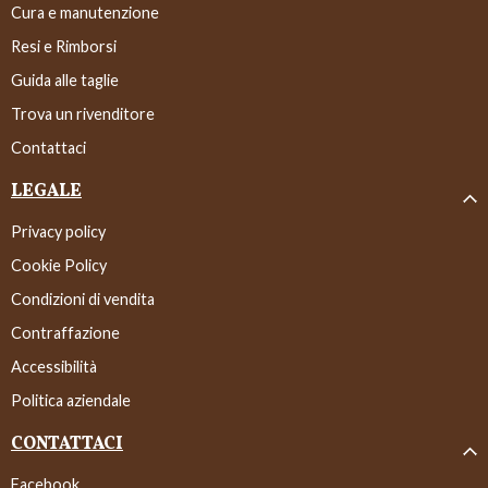
Cura e manutenzione
Resi e Rimborsi
Guida alle taglie
Trova un rivenditore
Contattaci
LEGALE
Privacy policy
Cookie Policy
Condizioni di vendita
Contraffazione
Accessibilità
Politica aziendale
CONTATTACI
Facebook