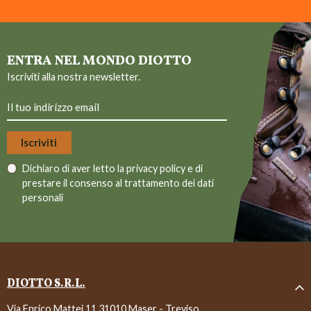
ENTRA NEL MONDO DIOTTO
Iscriviti alla nostra newsletter.
Dichiaro di aver letto la
privacy policy
e di
prestare il consenso al trattamento dei dati
personali
DIOTTO S.R.L.
Via Enrico Mattei 11 31010 Maser - Treviso