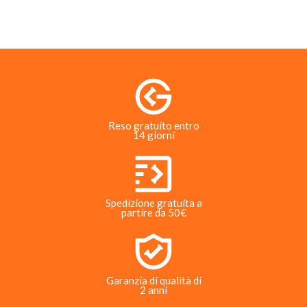
Reso gratuito entro
14 giorni
Spedizione gratuita a
partire da 50€
Garanzia di qualità di
2 anni