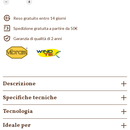
−
+
Reso gratuito entro 14 giorni
Spedizione gratuita a partire da 50€
Garanzia di qualità di 2 anni
Descrizione
Specifiche tecniche
Tecnologia
Ideale per