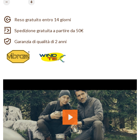
−
+
Reso gratuito entro 14 giorni
Spedizione gratuita a partire da 50€
Garanzia di qualità di 2 anni
Play