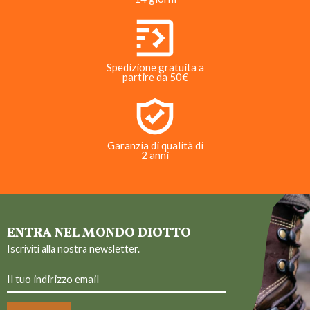
Spedizione gratuita a
partire da 50€
Garanzia di qualità di
2 anni
ENTRA NEL MONDO DIOTTO
Iscriviti alla nostra newsletter.