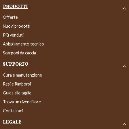
PRODOTTI
Offerte
Nuovi prodotti
Più venduti
Abbigliamento tecnico
Scarponi da caccia
SUPPORTO
Cura e manutenzione
Resi e Rimborsi
Guida alle taglie
Trova un rivenditore
Contattaci
LEGALE