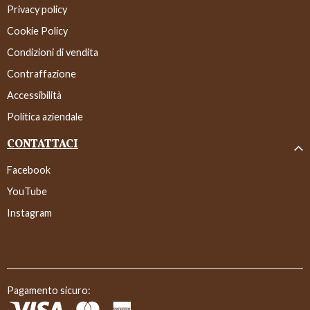
Privacy policy
Cookie Policy
Condizioni di vendita
Contraffazione
Accessibilità
Politica aziendale
CONTATTACI
Facebook
YouTube
Instagram
Pagamento sicuro: