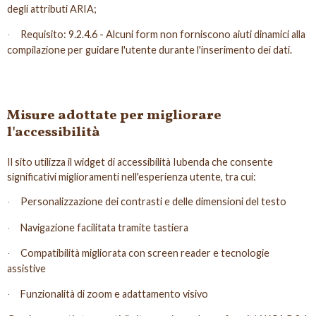
degli attributi ARIA;
Requisito: 9.2.4.6 - Alcuni form non forniscono aiuti dinamici alla
·
compilazione per guidare l'utente durante l'inserimento dei dati.
Misure adottate per migliorare
l'accessibilità
Il sito utilizza il widget di accessibilità Iubenda che consente
significativi miglioramenti nell'esperienza utente, tra cui:
Personalizzazione dei contrasti e delle dimensioni del testo
·
Navigazione facilitata tramite tastiera
·
Compatibilità migliorata con screen reader e tecnologie
·
assistive
Funzionalità di zoom e adattamento visivo
·