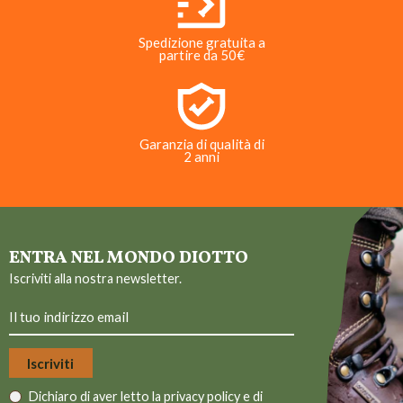
Spedizione gratuita a
partire da 50€
Garanzia di qualità di
2 anni
ENTRA NEL MONDO DIOTTO
Iscriviti alla nostra newsletter.
Dichiaro di aver letto la
privacy policy
e di