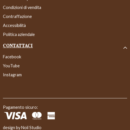
Condizioni di vendita
Contraffazione
Accessibilità
Politica aziendale
CONTATTACI
Facebook
YouTube
Instagram
Pagamento sicuro:
design by
Noii Studio