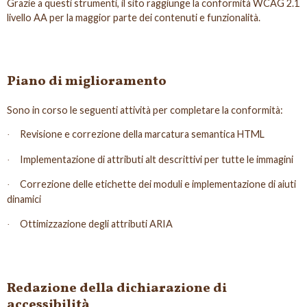
Grazie a questi strumenti, il sito raggiunge la conformità WCAG 2.1
livello AA per la maggior parte dei contenuti e funzionalità.
Piano di miglioramento
Sono in corso le seguenti attività per completare la conformità:
Revisione e correzione della marcatura semantica HTML
·
Implementazione di attributi alt descrittivi per tutte le immagini
·
Correzione delle etichette dei moduli e implementazione di aiuti
·
dinamici
Ottimizzazione degli attributi ARIA
·
Redazione della dichiarazione di
accessibilità