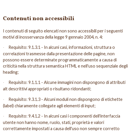
Contenuti non accessibili
I contenuti di seguito elencati non sono accessibili per i seguenti
motivi di inosservanza della legge 9 gennaio 2004, n. 4:
Requisito: 9.1.3.1 - In alcuni casi, informazioni, struttura o
·
correlazioni trasmesse dalla presentazione delle pagine, non
possono essere determinate programmaticamente a causa di
criticità nella struttura semantica HTML e nell'uso sequenziale degli
heading;
Requisito: 9.1.1.1 - Alcune immagini non dispongono di attributi
·
alt descrittivi appropriati o risultano ridondanti;
Requisito: 9.3.1.3 - Alcuni moduli non dispongono di etichette
·
(label) chiaramente collegate agli elementi di input;
Requisito: 9.4.1.2 - In alcuni casi i componenti dell'interfaccia
·
utente non hanno nome, ruolo, stati, proprietà e valori
correttamente impostati a causa dell'uso non sempre corretto