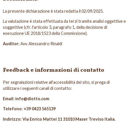
La presente dichiarazione è stata redatta il 02/09/2025.
La valutazione è stata effettuata da terzi tramite analisi oggettive e
soggettive (cfr. l'articolo 3, paragrafo 1, della decisione di
esecuzione UE 2018/1523 della Commissione).
Auditor:
Avv. Alessandro Rinaldi
Feedback e informazioni di contatto
Per segnalazioni relative all'accessibilità del sito, si prega di
utilizzare i seguenti canali di contatto:
Email: info@diotto.com
Telefono: +39 0423 565139
Indirizzo: Via Enrico Mattei 11 31010 Maser Treviso Italia.