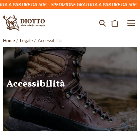
A A PARTIRE DA 50€
SPEDIZIONE GRATUITA A PARTIRE DA 50€
SP
Home
Legale
Accessibilità
Accessibilità