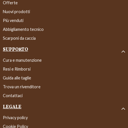
Offerte
Nuovi prodotti
Più venduti
Abbigliamento tecnico
Scarponi da caccia
SUPPORTO
Cura e manutenzione
Resi e Rimborsi
Guida alle taglie
Trova un rivenditore
Contattaci
LEGALE
Privacy policy
Cookie Policy