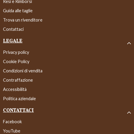
Resi e Rimborsi
Guida alle taglie
Trova un rivenditore
Contattaci
LEGALE
Privacy policy
Cookie Policy
Condizioni di vendita
Contraffazione
Accessibilità
Politica aziendale
CONTATTACI
Facebook
YouTube