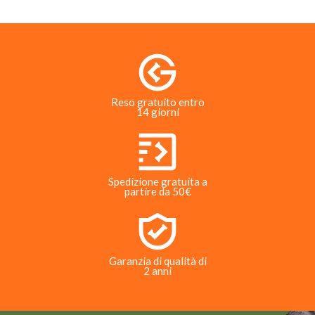
Reso gratuito entro
14 giorni
Spedizione gratuita a
partire da 50€
Garanzia di qualità di
2 anni