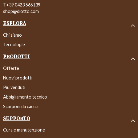
T+39 0423 565139
shop@diotto.com
ESPLORA
Chi siamo
Tecnologie
PRODOTTI
Offerte
Nuovi prodotti
Più venduti
Abbigliamento tecnico
Scarponi da caccia
SUPPORTO
Cura e manutenzione