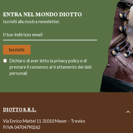
ENTRA NEL MONDO DIOTTO
Iscriviti alla nostra newsletter.
Dichiaro di aver letto la
privacy policy
e di
prestare il consenso al trattamento dei dati
personali
DIOTTO S.R.L.
Via Enrico Mattei 11 31010 Maser - Treviso
P.IVA 04704790262