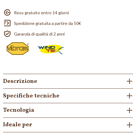
Reso gratuito entro 14 giorni
Spedizione gratuita a partire da 50€
Garanzia di qualità di 2 anni
Descrizione
Specifiche tecniche
Tecnologia
Ideale per