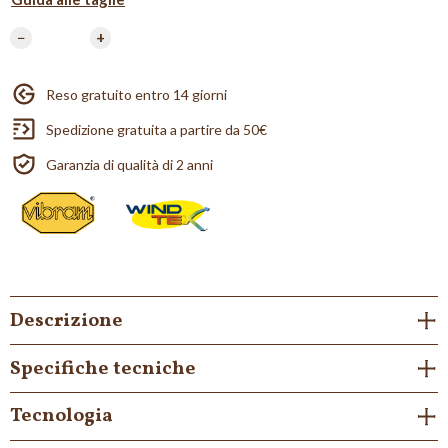
−
+
Reso gratuito entro 14 giorni
Spedizione gratuita a partire da 50€
Garanzia di qualità di 2 anni
Descrizione
Specifiche tecniche
Tecnologia