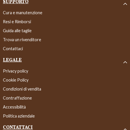
SUPPORTO
Cura e manutenzione
Resi e Rimborsi
Guida alle taglie
Trova un rivenditore
Contattaci
LEGALE
Privacy policy
Cookie Policy
Condizioni di vendita
Contraffazione
Accessibilità
Politica aziendale
CONTATTACI