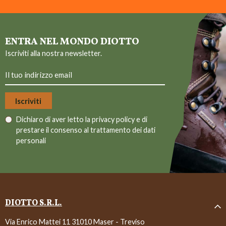
ENTRA NEL MONDO DIOTTO
Iscriviti alla nostra newsletter.
Dichiaro di aver letto la
privacy policy
e di
prestare il consenso al trattamento dei dati
personali
DIOTTO S.R.L.
Via Enrico Mattei 11 31010 Maser - Treviso