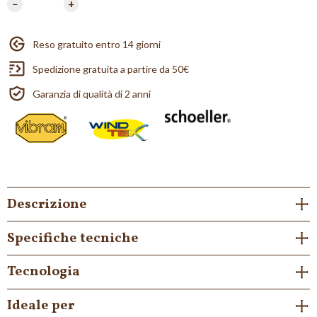
−
+
Reso gratuito entro 14 giorni
Spedizione gratuita a partire da 50€
Garanzia di qualità di 2 anni
Descrizione
Specifiche tecniche
Tecnologia
Ideale per