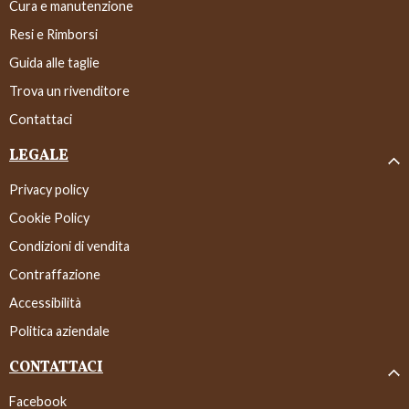
Cura e manutenzione
Resi e Rimborsi
Guida alle taglie
Trova un rivenditore
Contattaci
LEGALE
Privacy policy
Cookie Policy
Condizioni di vendita
Contraffazione
Accessibilità
Politica aziendale
CONTATTACI
Facebook