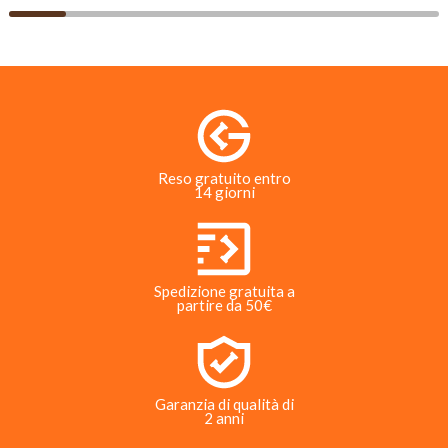
Reso gratuito entro
14 giorni
Spedizione gratuita a
partire da 50€
Garanzia di qualità di
2 anni