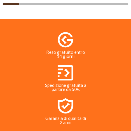
Reso gratuito entro
14 giorni
Spedizione gratuita a
partire da 50€
Garanzia di qualità di
2 anni