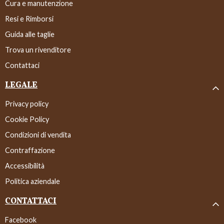
Cura e manutenzione
Resi e Rimborsi
Guida alle taglie
Trova un rivenditore
Contattaci
LEGALE
Privacy policy
Cookie Policy
Condizioni di vendita
Contraffazione
Accessibilità
Politica aziendale
CONTATTACI
Facebook