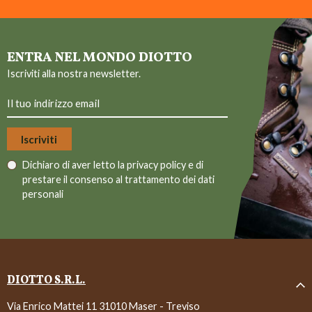
ENTRA NEL MONDO DIOTTO
Iscriviti alla nostra newsletter.
Dichiaro di aver letto la
privacy policy
e di
prestare il consenso al trattamento dei dati
personali
DIOTTO S.R.L.
Via Enrico Mattei 11 31010 Maser - Treviso