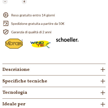
−
+
Reso gratuito entro 14 giorni
Spedizione gratuita a partire da 50€
Garanzia di qualità di 2 anni
Descrizione
Specifiche tecniche
Tecnologia
Ideale per