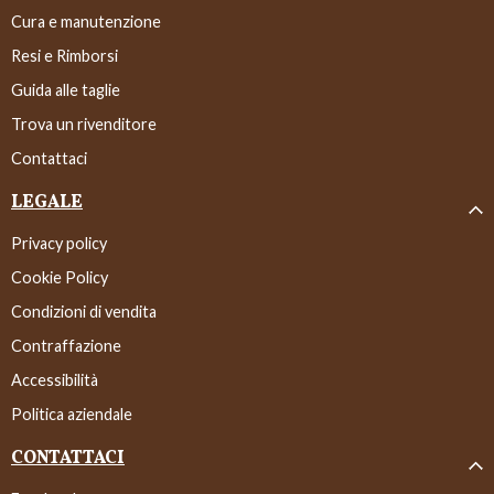
Cura e manutenzione
Resi e Rimborsi
Guida alle taglie
Trova un rivenditore
Contattaci
LEGALE
Privacy policy
Cookie Policy
Condizioni di vendita
Contraffazione
Accessibilità
Politica aziendale
CONTATTACI