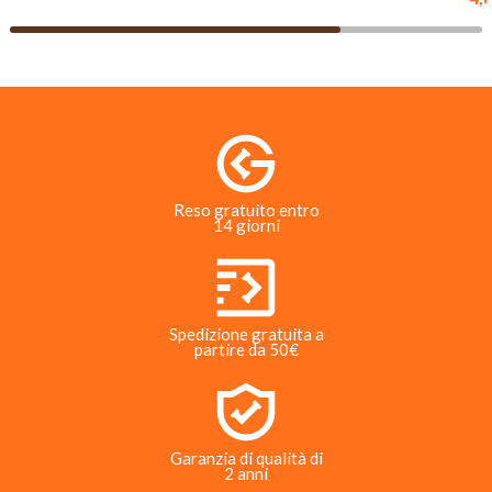
Reso gratuito entro
14 giorni
Spedizione gratuita a
partire da 50€
Garanzia di qualità di
2 anni