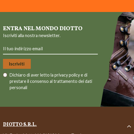
ENTRA NEL MONDO DIOTTO
Iscriviti alla nostra newsletter.
Dichiaro di aver letto la
privacy policy
e di
prestare il consenso al trattamento dei dati
personali
DIOTTO S.R.L.