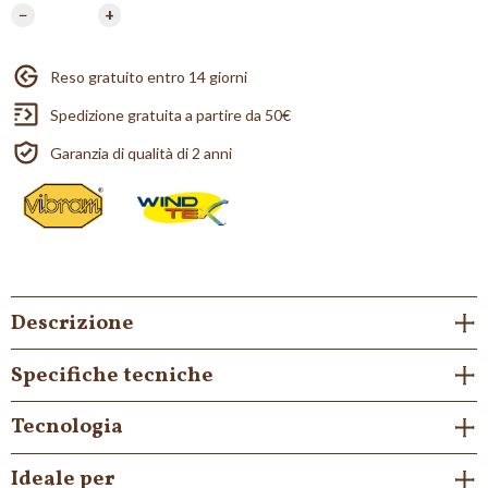
−
+
Reso gratuito entro 14 giorni
Spedizione gratuita a partire da 50€
Garanzia di qualità di 2 anni
Descrizione
Specifiche tecniche
Tecnologia
Ideale per