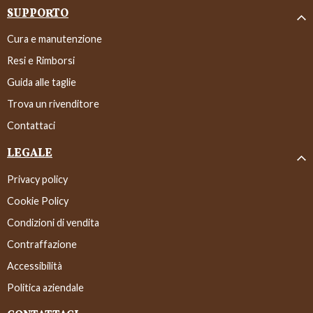
SUPPORTO
Cura e manutenzione
Resi e Rimborsi
Guida alle taglie
Trova un rivenditore
Contattaci
LEGALE
Privacy policy
Cookie Policy
Condizioni di vendita
Contraffazione
Accessibilità
Politica aziendale