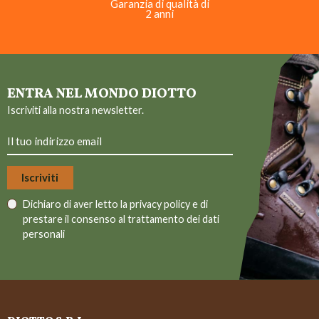
Garanzia di qualità di
2 anni
ENTRA NEL MONDO DIOTTO
Iscriviti alla nostra newsletter.
Dichiaro di aver letto la
privacy policy
e di
prestare il consenso al trattamento dei dati
personali