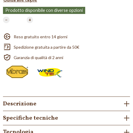
Prodotto disponibile con diverse opzioni
−
+
Reso gratuito entro 14 giorni
Spedizione gratuita a partire da 50€
Garanzia di qualità di 2 anni
Descrizione
Specifiche tecniche
Tecnologia