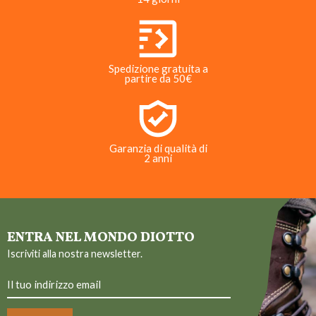
Spedizione gratuita a
partire da 50€
Garanzia di qualità di
2 anni
ENTRA NEL MONDO DIOTTO
Iscriviti alla nostra newsletter.