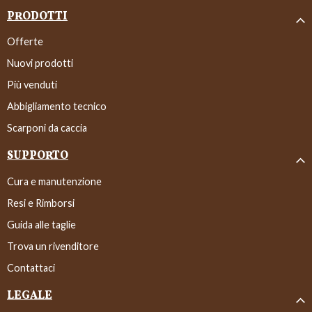
PRODOTTI
Offerte
Nuovi prodotti
Più venduti
Abbigliamento tecnico
Scarponi da caccia
SUPPORTO
Cura e manutenzione
Resi e Rimborsi
Guida alle taglie
Trova un rivenditore
Contattaci
LEGALE