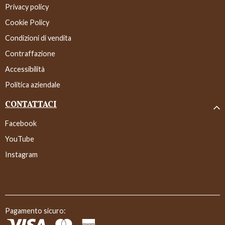
Privacy policy
Cookie Policy
Condizioni di vendita
Contraffazione
Accessibilità
Politica aziendale
CONTATTACI
Facebook
YouTube
Instagram
Pagamento sicuro: