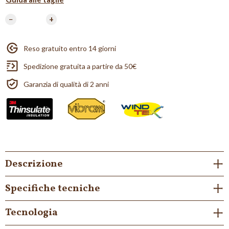
−
+
Reso gratuito entro 14 giorni
Spedizione gratuita a partire da 50€
Garanzia di qualità di 2 anni
Descrizione
Specifiche tecniche
Tecnologia