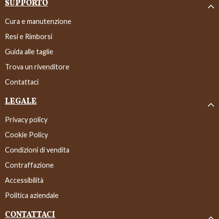
SUPPORTO
Cura e manutenzione
Resi e Rimborsi
Guida alle taglie
Trova un rivenditore
Contattaci
LEGALE
Privacy policy
Cookie Policy
Condizioni di vendita
Contraffazione
Accessibilità
Politica aziendale
CONTATTACI