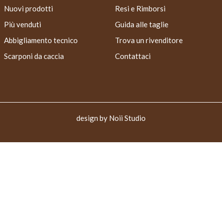
Nuovi prodotti
Resi e Rimborsi
Più venduti
Guida alle taglie
Abbigliamento tecnico
Trova un rivenditore
Scarponi da caccia
Contattaci
design by
Noii Studio