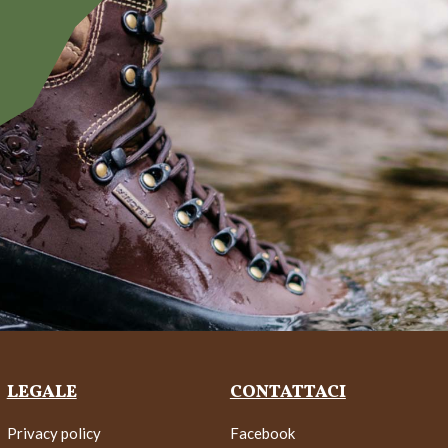
LEGALE
CONTATTACI
Privacy policy
Facebook