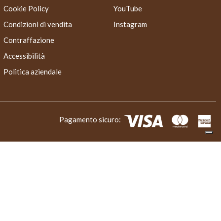
Cookie Policy
YouTube
Condizioni di vendita
Instagram
Contraffazione
Accessibilità
Politica aziendale
Pagamento sicuro: