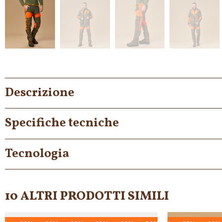
Descrizione
Specifiche tecniche
Tecnologia
10 ALTRI PRODOTTI SIMILI