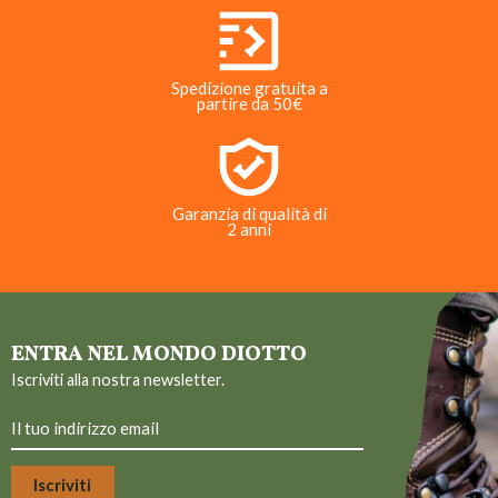
Spedizione gratuita a
partire da 50€
Garanzia di qualità di
2 anni
ENTRA NEL MONDO DIOTTO
Iscriviti alla nostra newsletter.