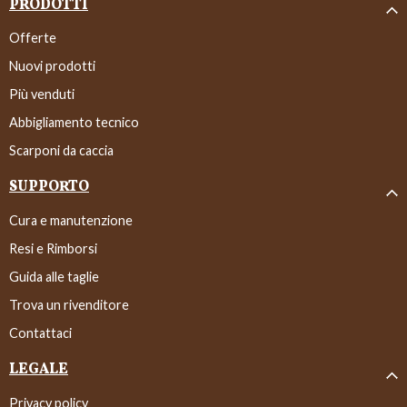
PRODOTTI
Offerte
Nuovi prodotti
Più venduti
Abbigliamento tecnico
Scarponi da caccia
SUPPORTO
Cura e manutenzione
Resi e Rimborsi
Guida alle taglie
Trova un rivenditore
Contattaci
LEGALE
Privacy policy