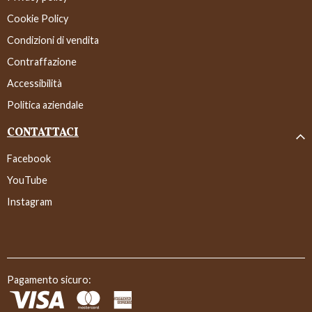
Cookie Policy
Condizioni di vendita
Contraffazione
Accessibilità
Politica aziendale
CONTATTACI
Facebook
YouTube
Instagram
Pagamento sicuro: