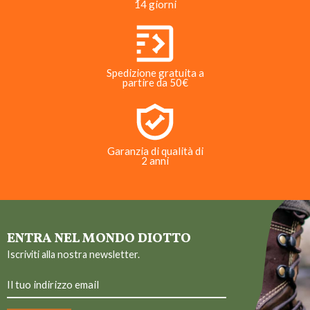
14 giorni
Spedizione gratuita a
partire da 50€
Garanzia di qualità di
2 anni
ENTRA NEL MONDO DIOTTO
Iscriviti alla nostra newsletter.