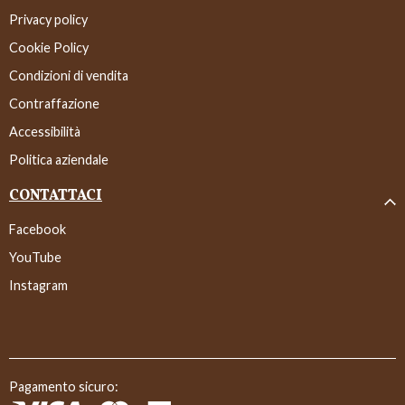
Privacy policy
Cookie Policy
Condizioni di vendita
Contraffazione
Accessibilità
Politica aziendale
CONTATTACI
Facebook
YouTube
Instagram
Pagamento sicuro: