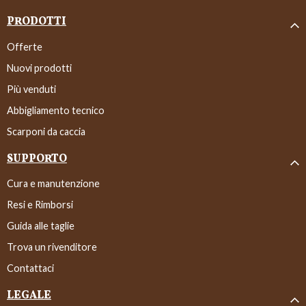
PRODOTTI
Offerte
Nuovi prodotti
Più venduti
Abbigliamento tecnico
Scarponi da caccia
SUPPORTO
Cura e manutenzione
Resi e Rimborsi
Guida alle taglie
Trova un rivenditore
Contattaci
LEGALE