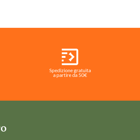
Spedizione gratuita
a partire da 50€
TO