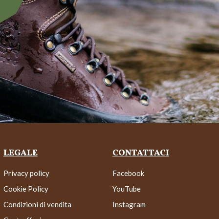
LEGALE
CONTATTACI
Privacy policy
Facebook
Cookie Policy
YouTube
Condizioni di vendita
Instagram