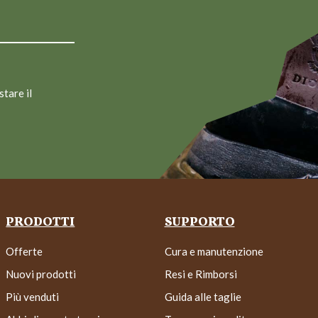
stare il
PRODOTTI
SUPPORTO
Offerte
Cura e manutenzione
Nuovi prodotti
Resi e Rimborsi
Più venduti
Guida alle taglie