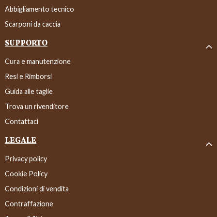
Abbigliamento tecnico
Scarponi da caccia
SUPPORTO
Cura e manutenzione
Resi e Rimborsi
Guida alle taglie
Trova un rivenditore
Contattaci
LEGALE
Privacy policy
Cookie Policy
Condizioni di vendita
Contraffazione