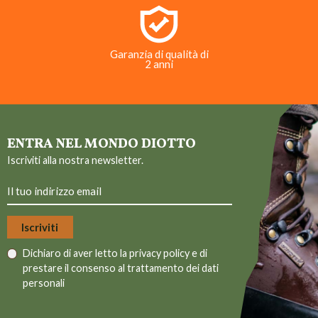
Garanzia di qualità di
2 anni
ENTRA NEL MONDO DIOTTO
Iscriviti alla nostra newsletter.
Dichiaro di aver letto la
privacy policy
e di
prestare il consenso al trattamento dei dati
personali