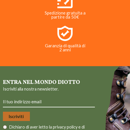
Spedizione gratuita a
partire da 50€
Garanzia di qualità di
2 anni
ENTRA NEL MONDO DIOTTO
Iscriviti alla nostra newsletter.
Dichiaro di aver letto la
privacy policy
e di