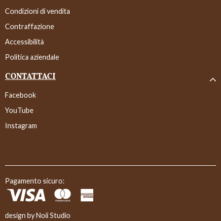
Condizioni di vendita
Contraffazione
Accessibilità
Politica aziendale
CONTATTACI
Facebook
YouTube
Instagram
Pagamento sicuro:
design by
Noii Studio