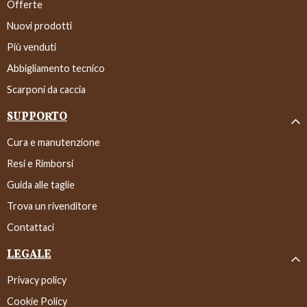
Offerte
Nuovi prodotti
Più venduti
Abbigliamento tecnico
Scarponi da caccia
SUPPORTO
Cura e manutenzione
Resi e Rimborsi
Guida alle taglie
Trova un rivenditore
Contattaci
LEGALE
Privacy policy
Cookie Policy