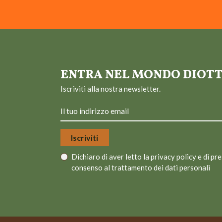
ENTRA NEL MONDO DIOT
Iscriviti alla nostra newsletter.
Dichiaro di aver letto la
privacy policy
e di pre
consenso al trattamento dei dati personali