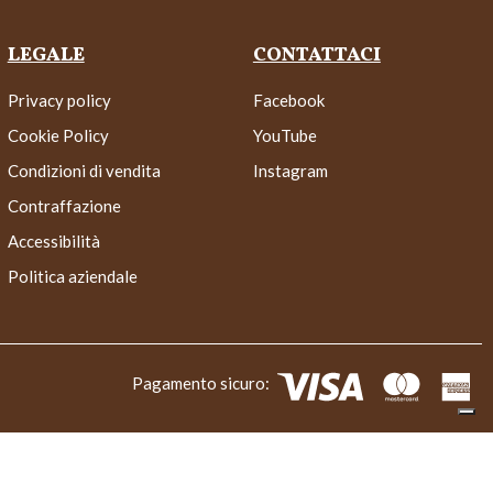
LEGALE
CONTATTACI
Privacy policy
Facebook
Cookie Policy
YouTube
Condizioni di vendita
Instagram
Contraffazione
Accessibilità
Politica aziendale
Pagamento sicuro: