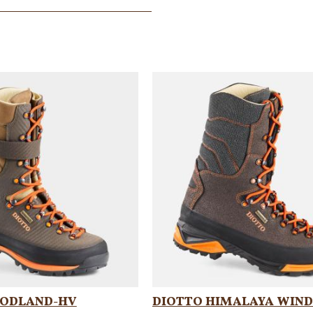
ODLAND-HV
DIOTTO HIMALAYA WIND