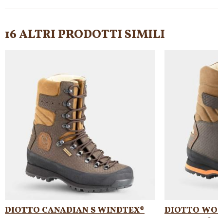
16 ALTRI PRODOTTI SIMILI
DIOTTO CANADIAN S WINDTEX®
DIOTTO WO