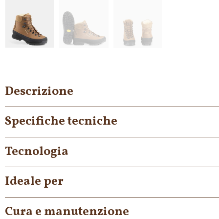
Descrizione
Specifiche tecniche
Tecnologia
Ideale per
Cura e manutenzione