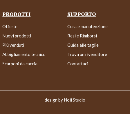
PRODOTTI
SUPPORTO
Offerte
Cura e manutenzione
Nuovi prodotti
Resi e Rimborsi
Più venduti
Guida alle taglie
Abbigliamento tecnico
Trova un rivenditore
Scarponi da caccia
Contattaci
design by
Noii Studio