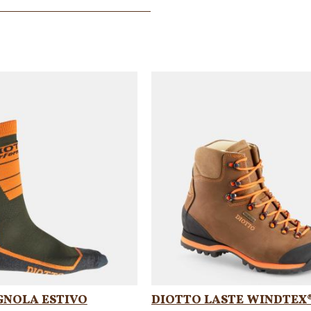
GNOLA ESTIVO
DIOTTO LASTE WINDTEX