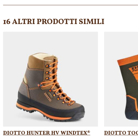
16 ALTRI PRODOTTI SIMILI
DIOTTO HUNTER HV WINDTEX®
DIOTTO TO