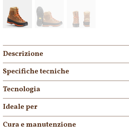
Descrizione
Specifiche tecniche
Tecnologia
Ideale per
Cura e manutenzione