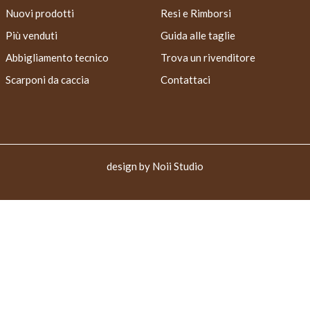
Nuovi prodotti
Resi e Rimborsi
Più venduti
Guida alle taglie
Abbigliamento tecnico
Trova un rivenditore
Scarponi da caccia
Contattaci
design by
Noii Studio