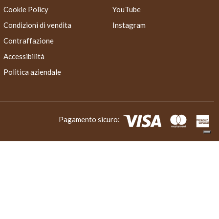
Cookie Policy
YouTube
Condizioni di vendita
Instagram
Contraffazione
Accessibilità
Politica aziendale
Pagamento sicuro: