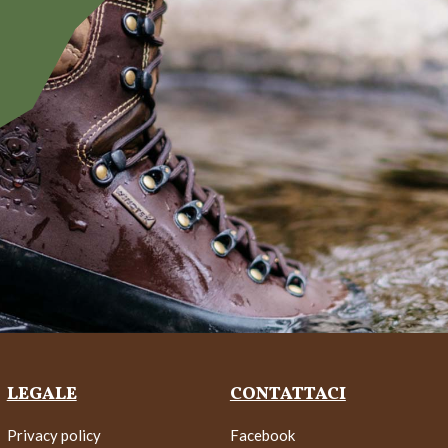
LEGALE
CONTATTACI
Privacy policy
Facebook