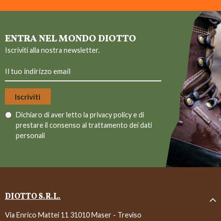
ENTRA NEL MONDO DIOTTO
Iscriviti alla nostra newsletter.
Dichiaro di aver letto la
privacy policy
e di
prestare il consenso al trattamento dei dati
personali
DIOTTO S.R.L.
Via Enrico Mattei 11 31010 Maser - Treviso