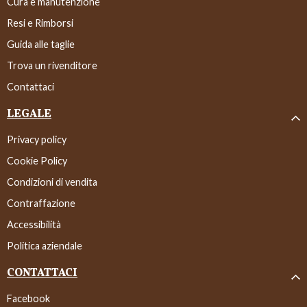
Cura e manutenzione
Resi e Rimborsi
Guida alle taglie
Trova un rivenditore
Contattaci
LEGALE
Privacy policy
Cookie Policy
Condizioni di vendita
Contraffazione
Accessibilità
Politica aziendale
CONTATTACI
Facebook