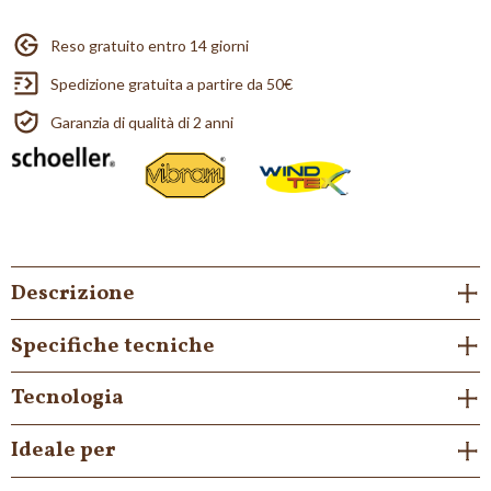
Reso gratuito entro 14 giorni
Spedizione gratuita a partire da 50€
Garanzia di qualità di 2 anni
Descrizione
Specifiche tecniche
Tecnologia
Ideale per