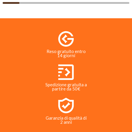
Reso gratuito entro
14 giorni
Spedizione gratuita a
partire da 50€
Garanzia di qualità di
2 anni