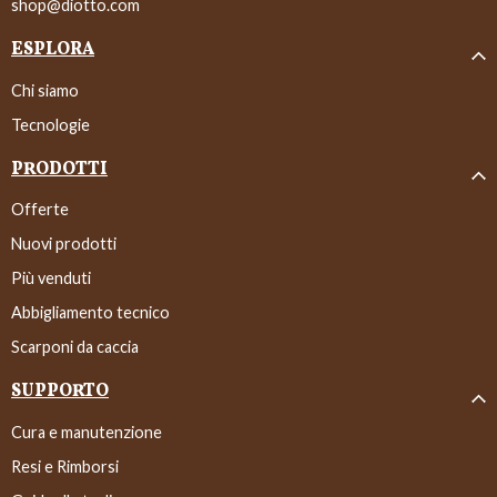
shop@diotto.com
ESPLORA
Chi siamo
Tecnologie
PRODOTTI
Offerte
Nuovi prodotti
Più venduti
Abbigliamento tecnico
Scarponi da caccia
SUPPORTO
Cura e manutenzione
Resi e Rimborsi