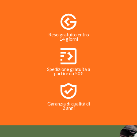
Reso gratuito entro
14 giorni
Spedizione gratuita a
partire da 50€
Garanzia di qualità di
2 anni