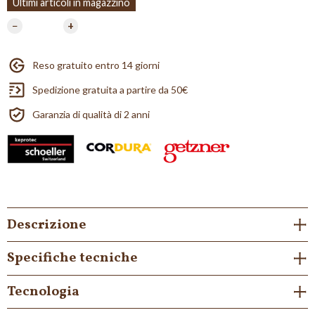
Ultimi articoli in magazzino
−
+
Reso gratuito entro 14 giorni
Spedizione gratuita a partire da 50€
Garanzia di qualità di 2 anni
Descrizione
Specifiche tecniche
Tecnologia