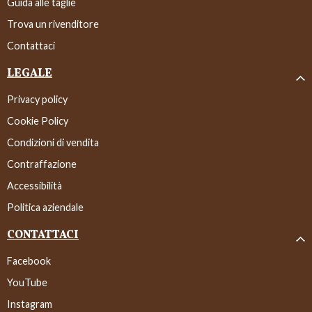
Guida alle taglie
Trova un rivenditore
Contattaci
LEGALE
Privacy policy
Cookie Policy
Condizioni di vendita
Contraffazione
Accessibilità
Politica aziendale
CONTATTACI
Facebook
YouTube
Instagram