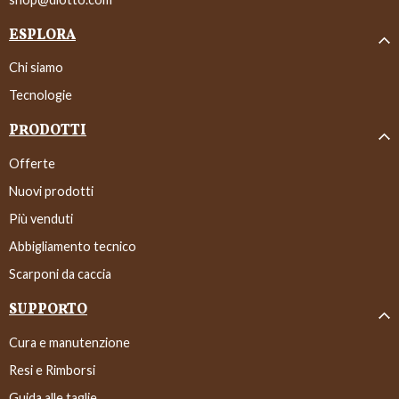
ESPLORA
Chi siamo
Tecnologie
PRODOTTI
Offerte
Nuovi prodotti
Più venduti
Abbigliamento tecnico
Scarponi da caccia
SUPPORTO
Cura e manutenzione
Resi e Rimborsi
Guida alle taglie