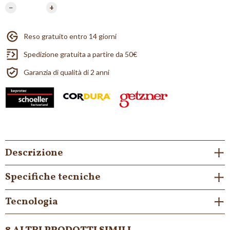
−
+
Reso gratuito entro 14 giorni
Spedizione gratuita a partire da 50€
Garanzia di qualità di 2 anni
Descrizione
Specifiche tecniche
Tecnologia