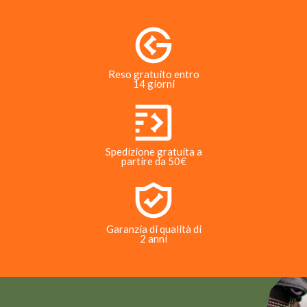
Reso gratuito entro
14 giorni
Spedizione gratuita a
partire da 50€
Garanzia di qualità di
2 anni