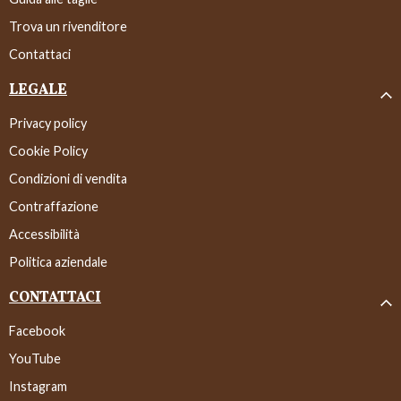
Trova un rivenditore
Contattaci
LEGALE
Privacy policy
Cookie Policy
Condizioni di vendita
Contraffazione
Accessibilità
Politica aziendale
CONTATTACI
Facebook
YouTube
Instagram