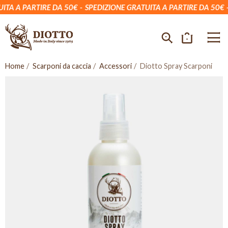
TA A PARTIRE DA 50€
SPEDIZIONE GRATUITA A PARTIRE DA 50€
S
Home
Scarponi da caccia
Accessori
Diotto Spray Scarponi