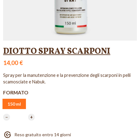
DIOTTO SPRAY SCARPONI
14,00 €
Spray per la manutenzione e la prevenzione degli scarponi in pelli
scamosciate e Nabuk.
FORMATO
150 ml
−
+
Reso gratuito entro 14 giorni