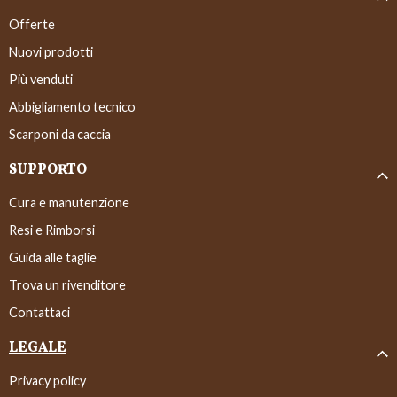
Offerte
Nuovi prodotti
Più venduti
Abbigliamento tecnico
Scarponi da caccia
SUPPORTO
Cura e manutenzione
Resi e Rimborsi
Guida alle taglie
Trova un rivenditore
Contattaci
LEGALE
Privacy policy