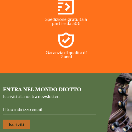
Spedizione gratuita a
partire da 50€
Garanzia di qualità di
2 anni
ENTRA NEL MONDO DIOTTO
Iscriviti alla nostra newsletter.