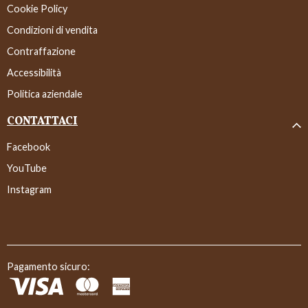
Cookie Policy
Condizioni di vendita
Contraffazione
Accessibilità
Politica aziendale
CONTATTACI
Facebook
YouTube
Instagram
Pagamento sicuro: