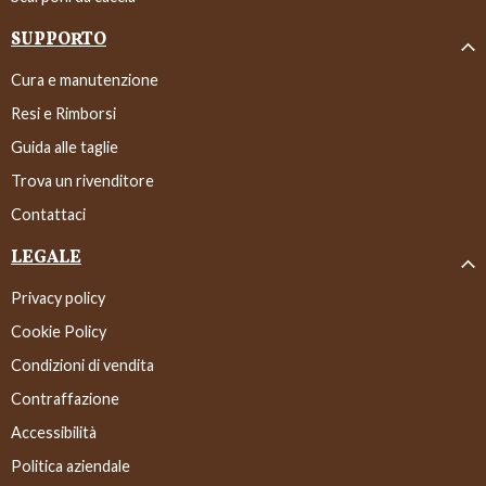
SUPPORTO
Cura e manutenzione
Resi e Rimborsi
Guida alle taglie
Trova un rivenditore
Contattaci
LEGALE
Privacy policy
Cookie Policy
Condizioni di vendita
Contraffazione
Accessibilità
Politica aziendale