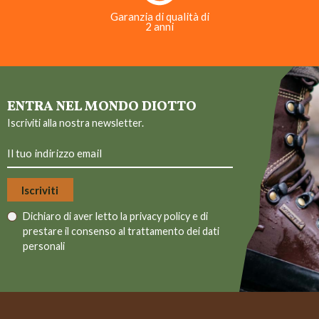
Garanzia di qualità di
2 anni
ENTRA NEL MONDO DIOTTO
Iscriviti alla nostra newsletter.
Dichiaro di aver letto la
privacy policy
e di
prestare il consenso al trattamento dei dati
personali